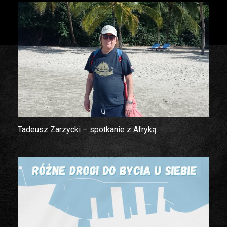
Tadeusz Zarzycki – spotkanie z Afryką