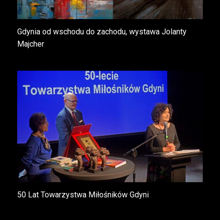
Gdynia od wschodu do zachodu, wystawa Jolanty
Majcher
50 Lat Towarzystwa Miłośników Gdyni