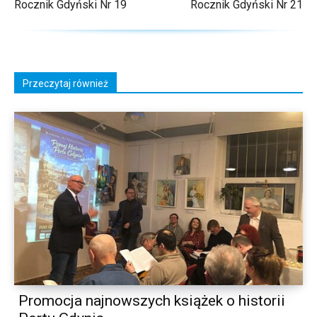
Rocznik Gdyński Nr 19
Rocznik Gdyński Nr 21
Przeczytaj również
Promocja najnowszych książek o historii