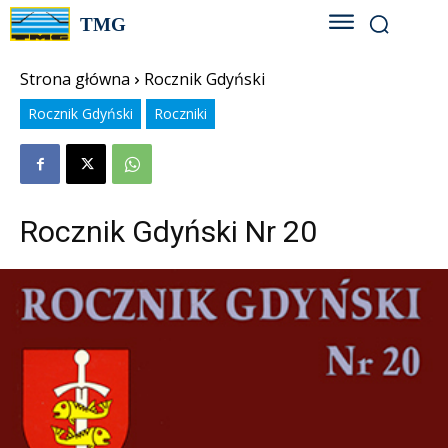
TMG
Strona główna
Rocznik Gdyński
Rocznik Gdyński
Roczniki
Rocznik Gdyński Nr 20