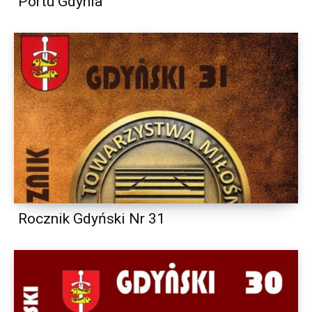
Portu Gdynia
Rocznik Gdyński Nr 31