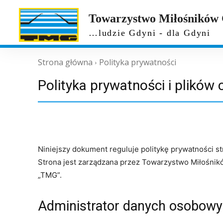
Towarzystwo Miłośników
…ludzie Gdyni - dla Gdyni
Strona główna
Polityka prywatności
Polityka prywatności i plików 
Niniejszy dokument reguluje politykę prywatności s
Strona jest zarządzana przez Towarzystwo Miłośnik
„TMG”.
Administrator danych osobow