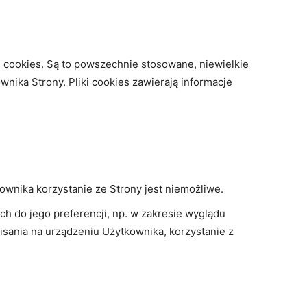
ki cookies. Są to powszechnie stosowane, niewielkie
nika Strony. Pliki cookies zawierają informacje
kownika korzystanie ze Strony jest niemożliwe.
ch do jego preferencji, np. w zakresie wyglądu
isania na urządzeniu Użytkownika, korzystanie z