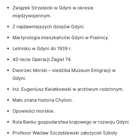
Związek Strzelecki w Gdyni w okresie
międzywojennym.
Z najdawniejszych dziejów Gdyni.
Martyrologia mieszkańców Gdyni w Piaśnicy.
Letnisko w Gdyni do 1939 r.
40-lecie Operacji Żagiel 74.
Dworzec Morski – siedziba Muzeum Emigracji w
Gdyni.
Inż. Eugeniusz Kwiatkowski w archiwum rodzinnym.
Mało znana historia Chyloni.
Opowieści morskie.
Rola Banku gospodarstwa krajowego w rozwoju Gdyni.
Profesor Wacław Szczeblewski założyciel Szkoły