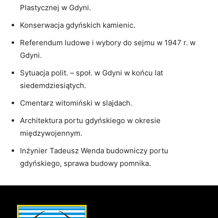
Plastycznej w Gdyni.
Konserwacja gdyńskich kamienic.
Referendum ludowe i wybory do sejmu w 1947 r. w
Gdyni.
Sytuacja polit. – społ. w Gdyni w końcu lat
siedemdziesiątych.
Cmentarz witomiński w slajdach.
Architektura portu gdyńskiego w okresie
międzywojennym.
Inżynier Tadeusz Wenda budowniczy portu
gdyńskiego, sprawa budowy pomnika.