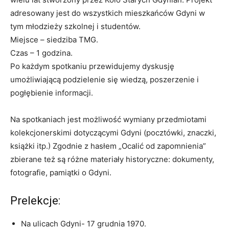
adresowany jest do wszystkich mieszkańców Gdyni w
tym młodzieży szkolnej i studentów.
Miejsce – siedziba TMG.
Czas – 1 godzina.
Po każdym spotkaniu przewidujemy dyskusję
umożliwiającą podzielenie się wiedzą, poszerzenie i
pogłębienie informacji.
Na spotkaniach jest możliwość wymiany przedmiotami
kolekcjonerskimi dotyczącymi Gdyni (pocztówki, znaczki,
książki itp.) Zgodnie z hasłem „Ocalić od zapomnienia”
zbierane też są różne materiały historyczne: dokumenty,
fotografie, pamiątki o Gdyni.
Prelekcje:
Na ulicach Gdyni- 17 grudnia 1970.