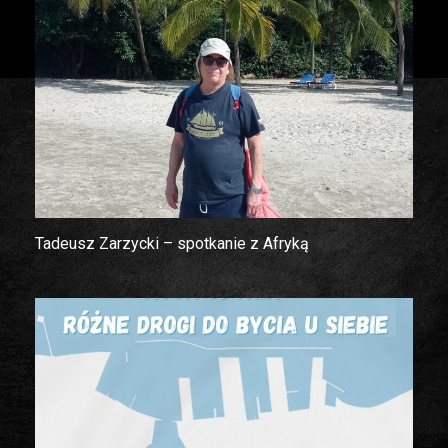
Tadeusz Zarzycki – spotkanie z Afryką