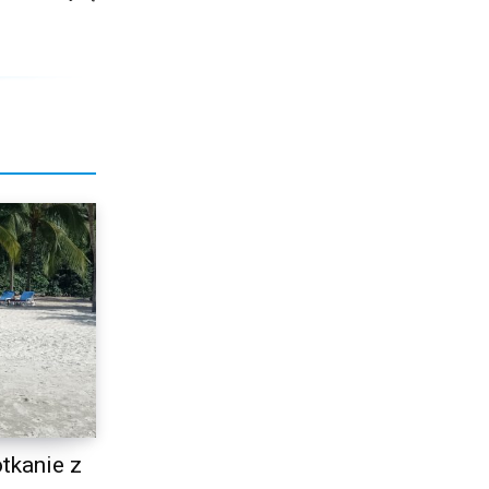
tkanie z