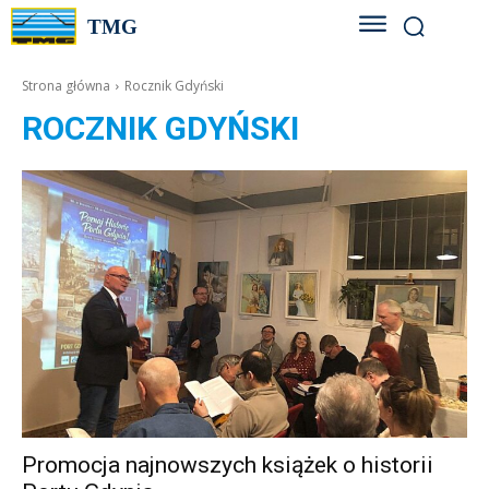
TMG
Strona główna
Rocznik Gdyński
ROCZNIK GDYŃSKI
Promocja najnowszych książek o historii