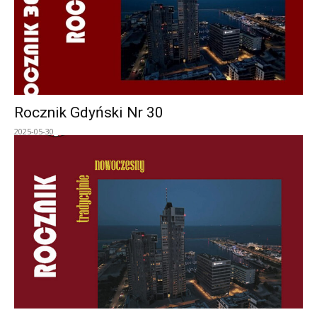
Rocznik Gdyński Nr 30
2025-05-30