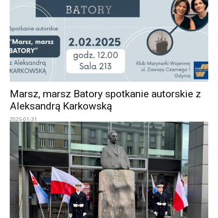
Marsz, marsz Batory spotkanie autorskie z
Aleksandrą Karkowską
2025-01-31