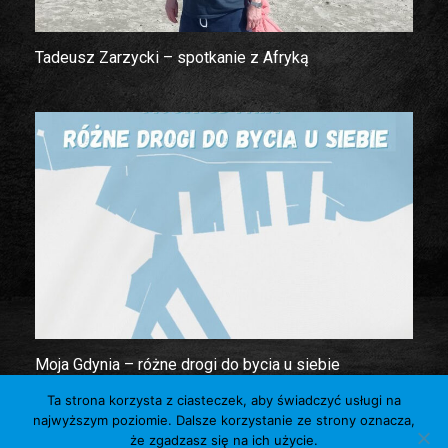
Tadeusz Zarzycki – spotkanie z Afryką
Moja Gdynia – różne drogi do bycia u siebie
Ta strona korzysta z ciasteczek, aby świadczyć usługi na
najwyższym poziomie. Dalsze korzystanie ze strony oznacza,
© Towarzystwo Miłośników Gdyni
że zgadzasz się na ich użycie.