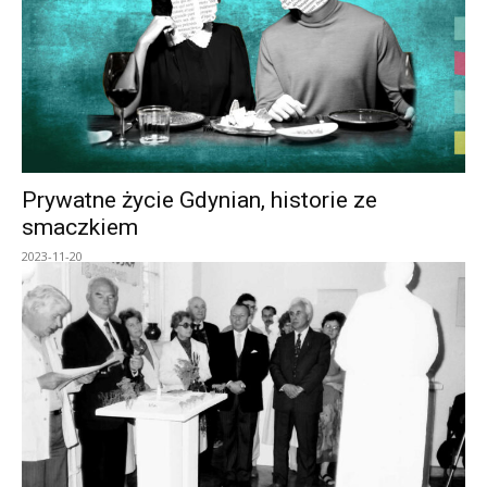
Prywatne życie Gdynian, historie ze
smaczkiem
2023-11-20