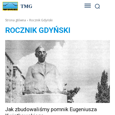
TMG
Strona główna
Rocznik Gdyński
ROCZNIK GDYŃSKI
Jak zbudowaliśmy pomnik Eugeniusza