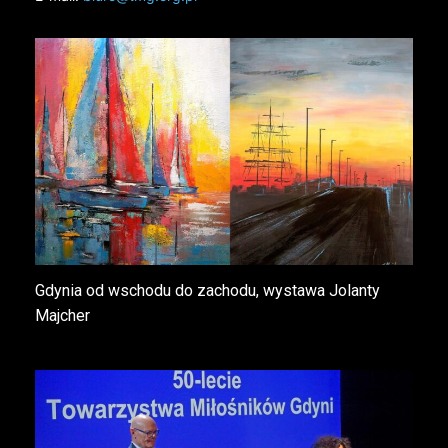
Gdynia od wschodu do zachodu, wystawa Jolanty
Majcher