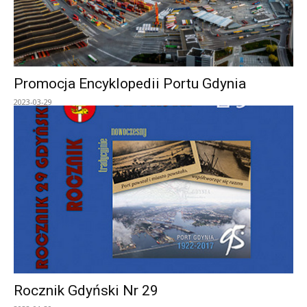
Promocja Encyklopedii Portu Gdynia
2023-03-29
Rocznik Gdyński Nr 29