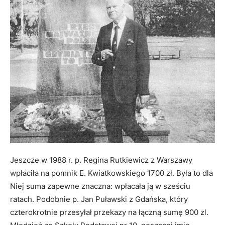
Jeszcze w 1988 r. p. Regina Rutkiewicz z Warszawy
wpłaciła na pomnik E. Kwiatkowskiego 1700 zł. Była to dla
Niej suma zapewne znaczna: wpłacała ją w sześciu
ratach. Podobnie p. Jan Puławski z Gdańska, który
czterokrotnie przesyłał przekazy na łączną sumę 900 zl.