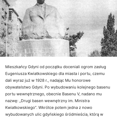
Mieszkańcy Gdyni od początku doceniali ogrom zasług
Eugeniusza Kwiatkowskiego dla miasta i portu, czemu
dali wyraz już w 1928 r., nadając Mu honorowe
obywatelstwo Gdyni. Po wybudowaniu kolejnego basenu
portu wewnętrznego, obecnie Basenu V, nadano mu
nazwę: „Drugi basen wewnętrzny im. Ministra
Kwiatkowskiego”. Wkrótce potem jedna z nowo
wybudowanych ulic gdyńskiego śródmieścia, którą w