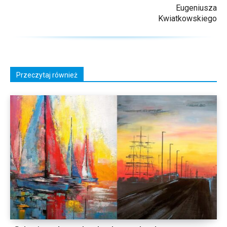
Eugeniusza
Kwiatkowskiego
Przeczytaj również