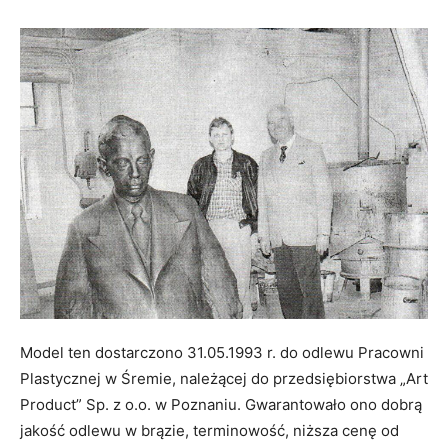
Model ten dostarczono 31.05.1993 r. do odlewu Pracowni
Plastycznej w Śremie, należącej do przedsiębiorstwa „Art
Product” Sp. z o.o. w Poznaniu. Gwarantowało ono dobrą
jakość odlewu w brązie, terminowość, niższa cenę od