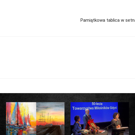
Pamiątkowa tablica w setn