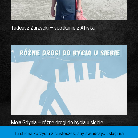
Tadeusz Zarzycki – spotkanie z Afryką
Moja Gdynia – różne drogi do bycia u siebie
Ta strona korzysta z ciasteczek, aby świadczyć usługi na