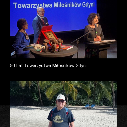
50 Lat Towarzystwa Miłośników Gdyni