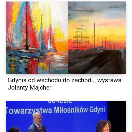
Gdynia od wschodu do zachodu, wystawa
Jolanty Majcher