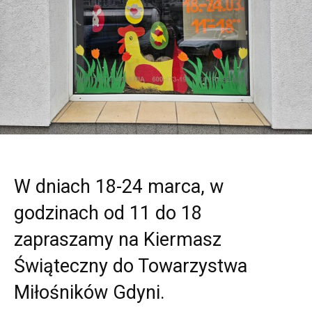
W dniach 18-24 marca, w
godzinach od 11 do 18
zapraszamy na Kiermasz
Świąteczny do Towarzystwa
Miłośników Gdyni.