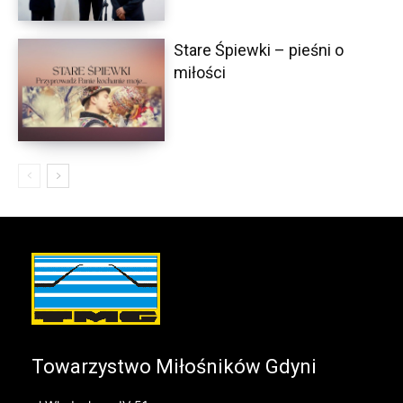
Stare Śpiewki – pieśni o
miłości
Towarzystwo Miłośników Gdyni