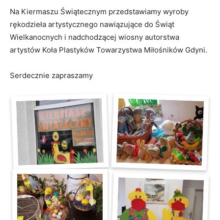
Na Kiermaszu Świątecznym przedstawiamy wyroby
rękodzieła artystycznego nawiązujące do Świąt
Wielkanocnych i nadchodzącej wiosny autorstwa
artystów Koła Plastyków Towarzystwa Miłośników Gdyni.
Serdecznie zapraszamy