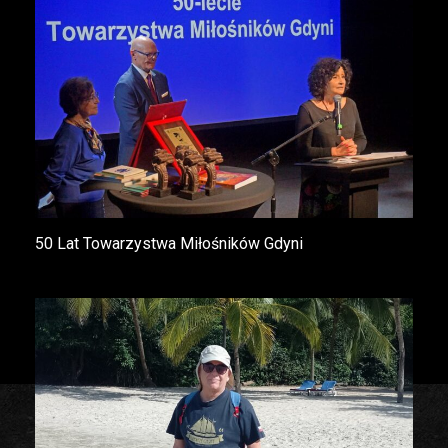
50 Lat Towarzystwa Miłośników Gdyni