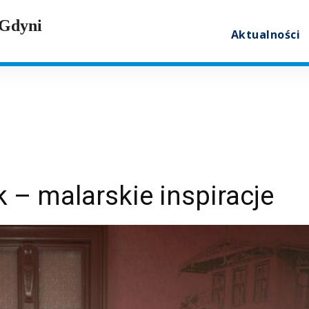
 Gdyni
Aktualności
 – malarskie inspiracje