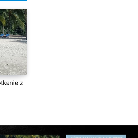
tkanie z