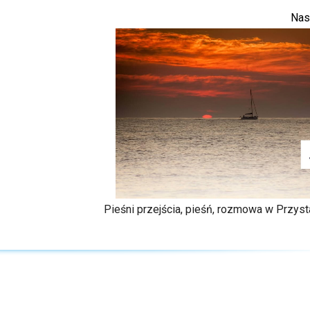
Nas
Pieśni przejścia, pieśń, rozmowa w Przys