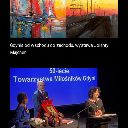
Gdynia od wschodu do zachodu, wystawa Jolanty
Majcher