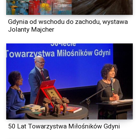
Gdynia od wschodu do zachodu, wystawa
Jolanty Majcher
50 Lat Towarzystwa Miłośników Gdyni