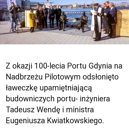
Z okazji 100-lecia Portu Gdynia na
Nadbrzeżu Pilotowym odsłonięto
ławeczkę upamiętniającą
budowniczych portu- inżyniera
Tadeusz Wendę i ministra
Eugeniusza Kwiatkowskiego.