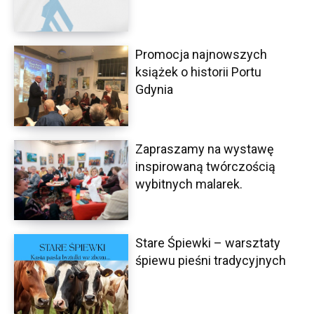
Promocja najnowszych
książek o historii Portu
Gdynia
Zapraszamy na wystawę
inspirowaną twórczością
wybitnych malarek.
Stare Śpiewki – warsztaty
śpiewu pieśni tradycyjnych