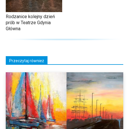
Rodzanice kolejny dzień
prób w Teatrze Gdynia
Główna
Przeczytaj również