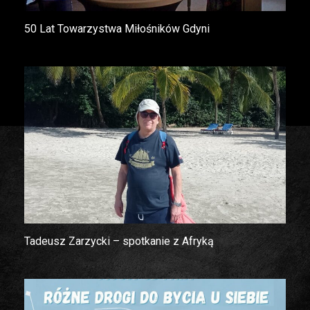
50 Lat Towarzystwa Miłośników Gdyni
Tadeusz Zarzycki – spotkanie z Afryką