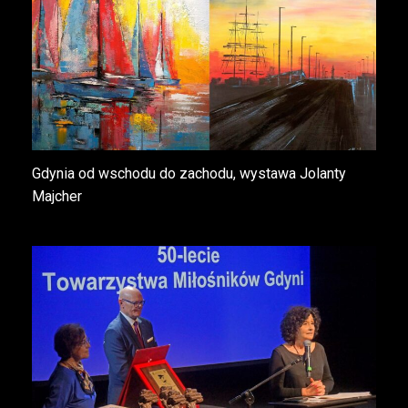
Gdynia od wschodu do zachodu, wystawa Jolanty
Majcher