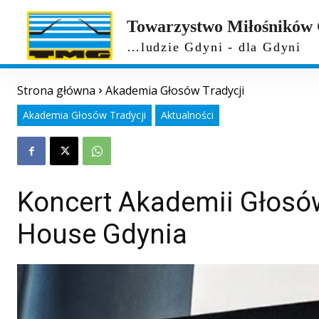
Towarzystwo Miłośników
…ludzie Gdyni - dla Gdyni
Strona główna
Akademia Głosów Tradycji
Akademia Głosów Tradycji
Aktualności
Koncert Akademii Głosó
House Gdynia