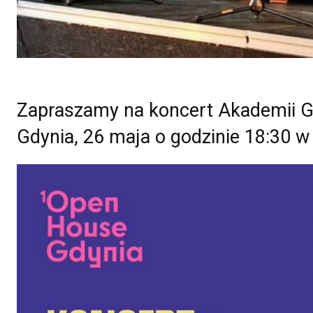
Zapraszamy na koncert Akademii G
Gdynia, 26 maja o godzinie 18:30 w 