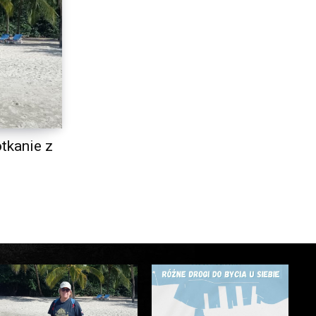
tkanie z