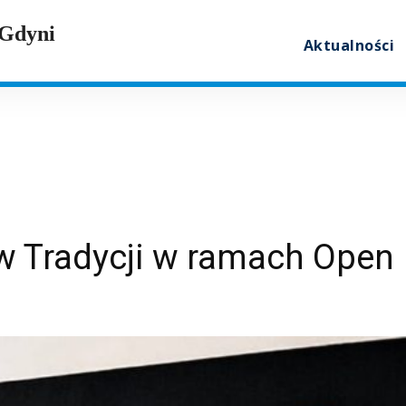
 Gdyni
Aktualności
w Tradycji w ramach Open