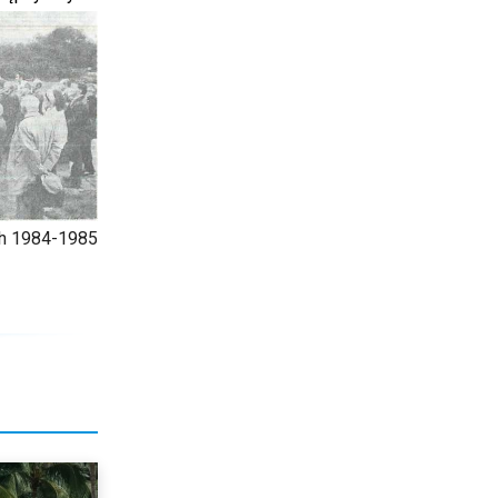
ch 1984-1985