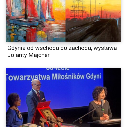
Gdynia od wschodu do zachodu, wystawa
Jolanty Majcher