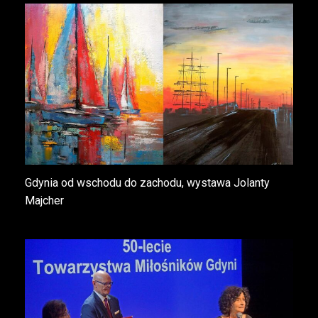
Gdynia od wschodu do zachodu, wystawa Jolanty
Majcher