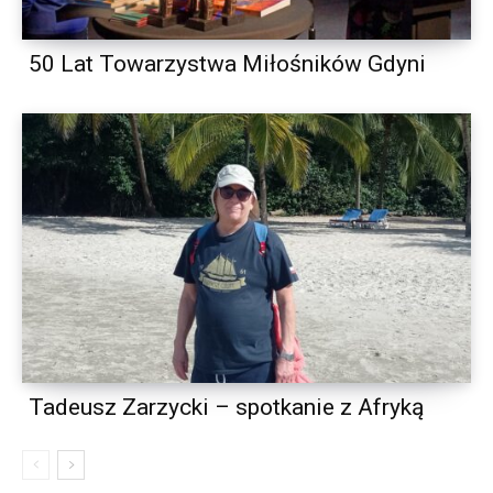
50 Lat Towarzystwa Miłośników Gdyni
Tadeusz Zarzycki – spotkanie z Afryką