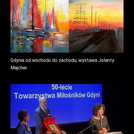
Gdynia od wschodu do zachodu, wystawa Jolanty
Majcher