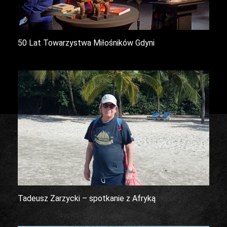
50 Lat Towarzystwa Miłośników Gdyni
Tadeusz Zarzycki – spotkanie z Afryką