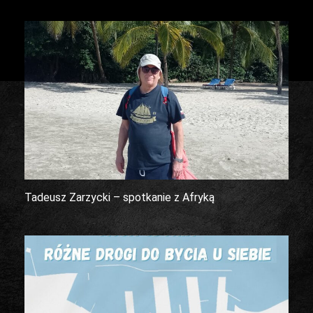
Tadeusz Zarzycki – spotkanie z Afryką