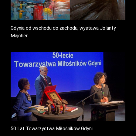
Gdynia od wschodu do zachodu, wystawa Jolanty
Majcher
50 Lat Towarzystwa Miłośników Gdyni